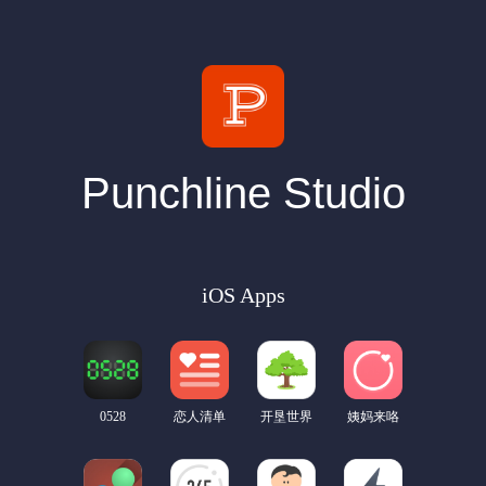
Punchline Studio
iOS Apps
0528
恋人清单
开垦世界
姨妈来咯