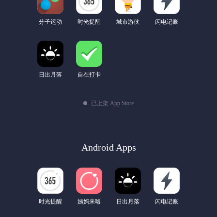
分子运动
时光提醒
城市游侠
闪电记账
日出月落
自在打卡
已上架 App Store
Android Apps
时光提醒
姨妈来咯
日出月落
闪电记账